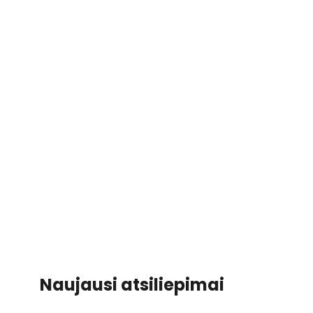
Naujausi atsiliepimai