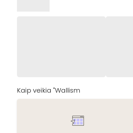
Kaip veikia "Wallism