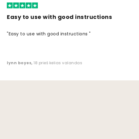
Easy to use with good instructions
"Easy to use with good instructions "
lynn boyes
,
18 prieš kelias valandas