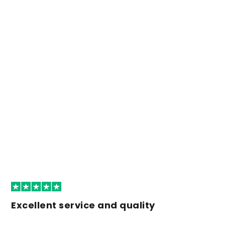
Excellent service and quality