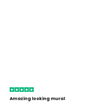
Amazing looking mural