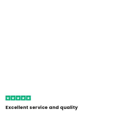
Excellent service and quality