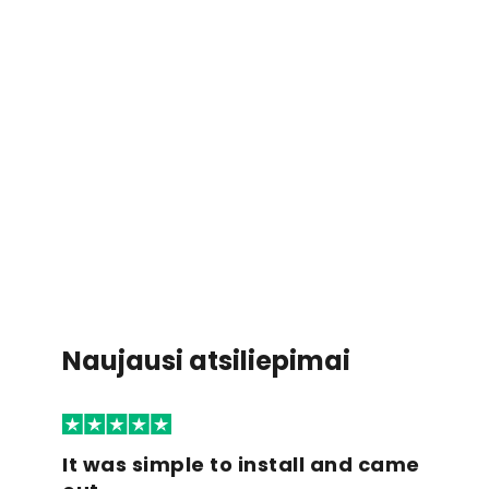
Naujausi atsiliepimai
It was simple to install and came