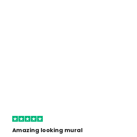
Amazing looking mural