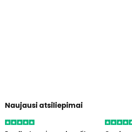
Naujausi atsiliepimai