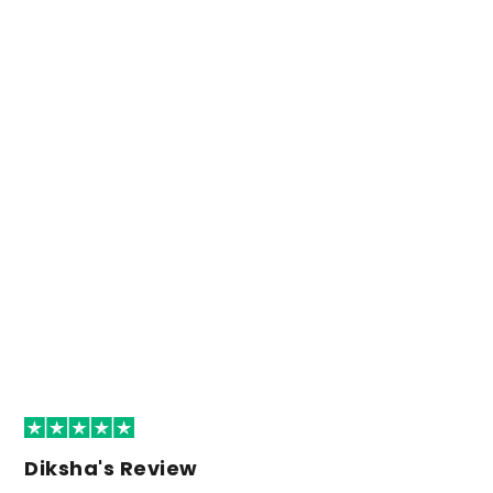
Diksha's Review