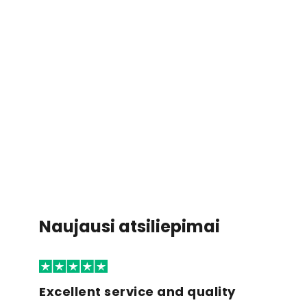
Naujausi atsiliepimai
Excellent service and quality