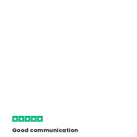
Good communication