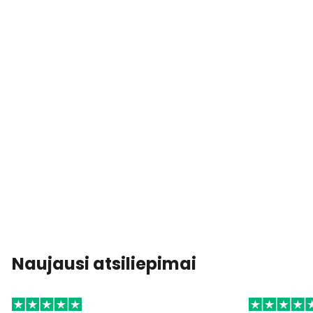
Naujausi atsiliepimai