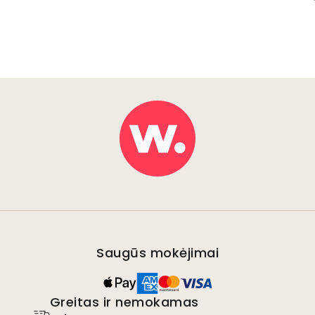
Saugūs mokėjimai
Greitas ir nemokamas