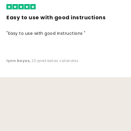
Easy to use with good instructions
"Easy to use with good instructions "
lynn boyes
,
20 prieš kelias valandas