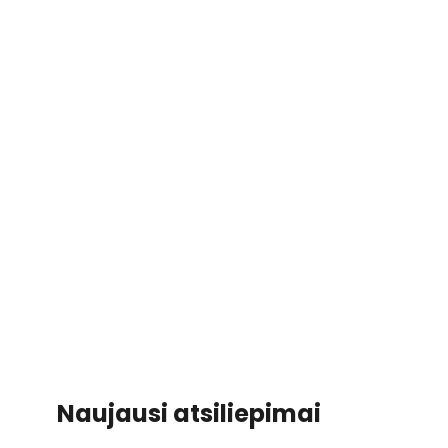
Naujausi atsiliepimai