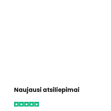
Naujausi atsiliepimai