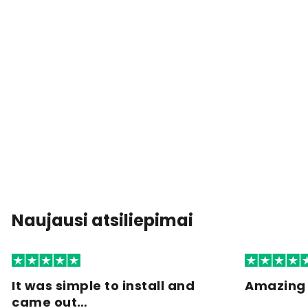
Naujausi atsiliepimai
It was simple to install and
Amazing 
came out…