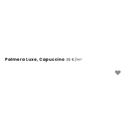
Palmera Luxe, Capuccino
39 €/m²