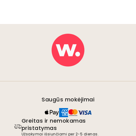
Saugūs mokėjimai
Greitas ir nemokamas
pristatymas
Užsakymai išsiunčiami per 2-5 dienas.