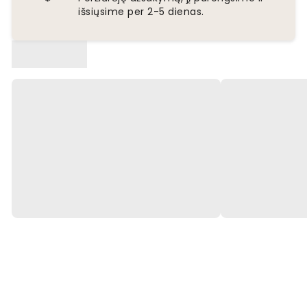
išsiųsime per 2-5 dienas.