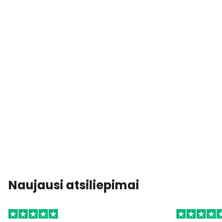
Naujausi atsiliepimai