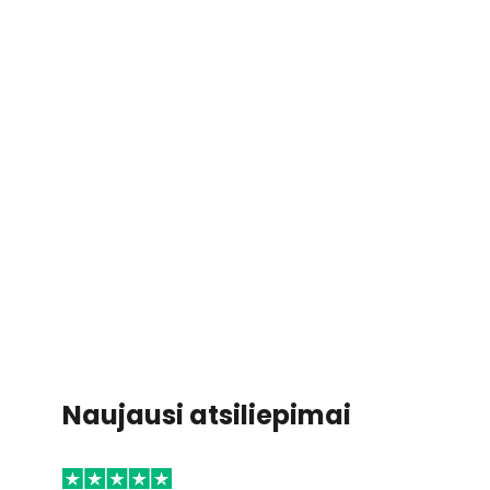
Naujausi atsiliepimai